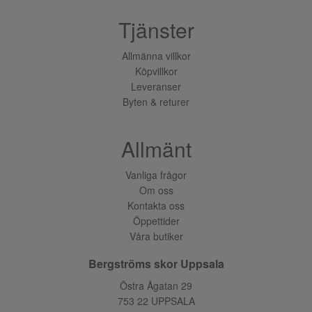
Tjänster
Allmänna villkor
Köpvillkor
Leveranser
Byten & returer
Allmänt
Vanliga frågor
Om oss
Kontakta oss
Öppettider
Våra butiker
Bergströms skor Uppsala
Östra Ågatan 29
753 22 UPPSALA