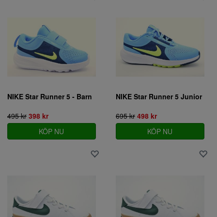
NIKE Star Runner 5 - Barn
NIKE Star Runner 5 Junior
495 kr
398 kr
695 kr
498 kr
KÖP NU
KÖP NU