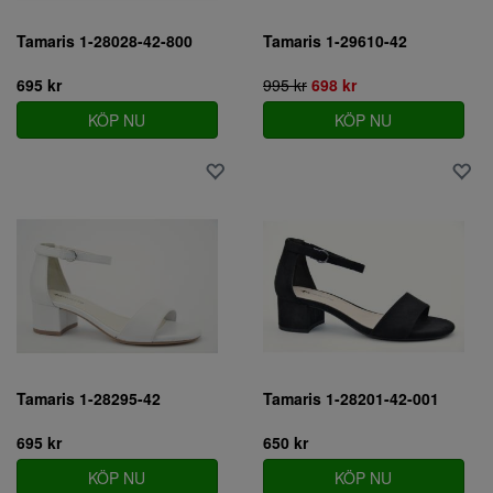
Tamaris 1-28028-42-800
Tamaris 1-29610-42
695 kr
995 kr
698 kr
KÖP NU
KÖP NU
Tamaris 1-28295-42
Tamaris 1-28201-42-001
695 kr
650 kr
KÖP NU
KÖP NU