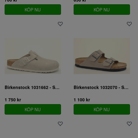
KÖP NU
KÖP NU
Birkenstock 1031662 - SMAL
Birkenstock 1032070 - SMAL
1 750 kr
1 100 kr
KÖP NU
KÖP NU