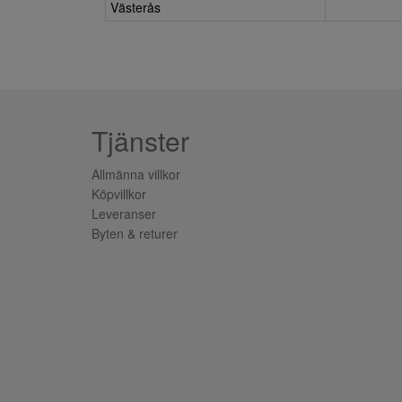
Västerås
Tjänster
Allmänna villkor
Köpvillkor
Leveranser
Byten & returer