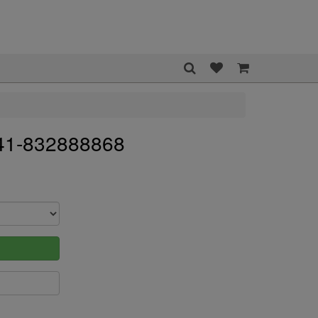
41-832888868