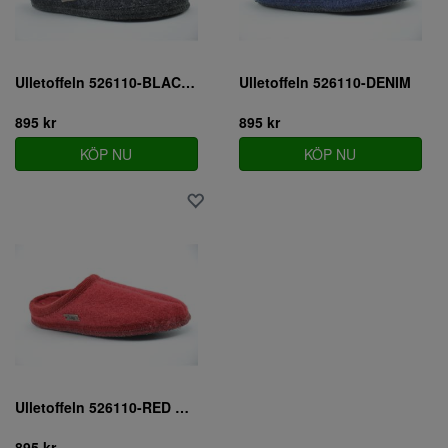
Ulletoffeln 526110-BLACK MAL
Ulletoffeln 526110-DENIM
895 kr
895 kr
KÖP NU
KÖP NU
Ulletoffeln 526110-RED PEPPER
895 kr